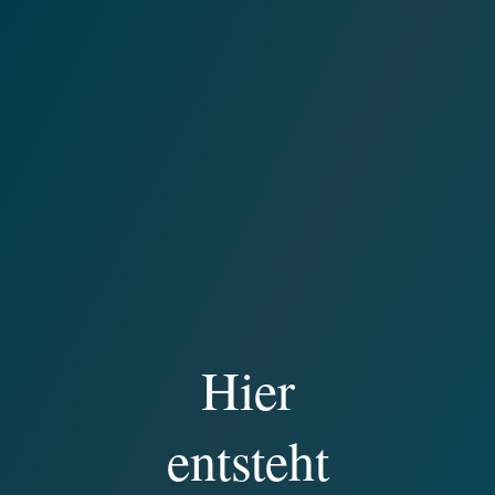
Hier
entsteht